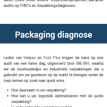
audits op FIBC's en Verpakkingsdiagnoses.
Packaging diagnose
Leden van
Valipac
en
Fost Plus
krijgen de kans op een
audit van een halve dag, uitgevoerd door IBE-BVI, waarbij
we de huishoudelijke en industriële verpakkingen die u
gebruikt om uw goederen op de markt te brengen onder de
loep nemen op zoek naar quick wins.
Hoe duurzaam is uw verpakking?
Hoe kan u uw logistiek optimaliseren met de juiste
verpakking?