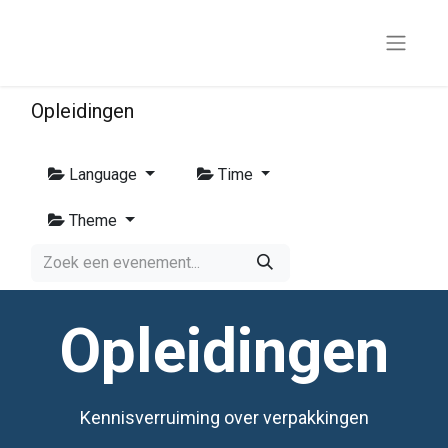
Opleidingen
Language
Time
Theme
Opleidingen
Kennisverruiming over verpakkingen