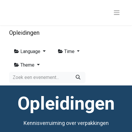
Opleidingen
Language
Time
Theme
Opleidingen
Kennisverruiming over verpakkingen