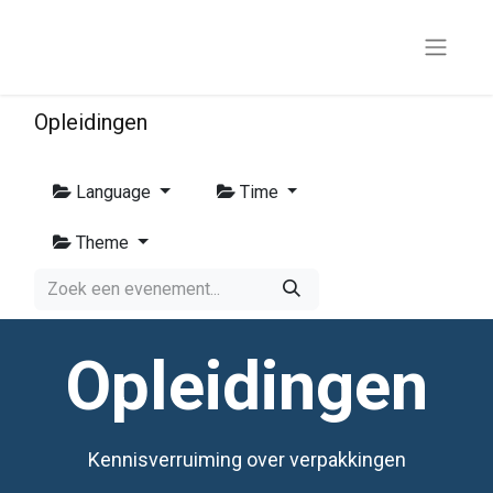
Opleidingen
Language
Time
Theme
Opleidingen
Kennisverruiming over verpakkingen