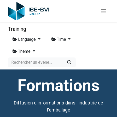
Training
Language
Time
Theme
Formations
Diffusion d'informations dans l'industrie de
l'emballage