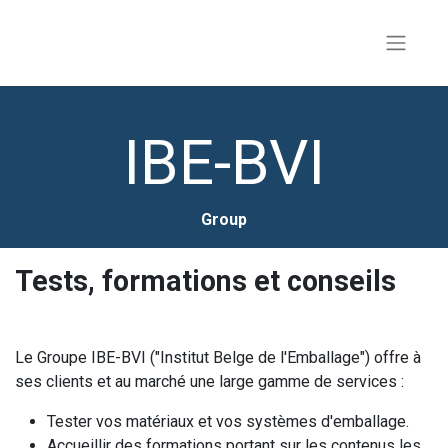
IBE-BVI
Group
Tests, formations et conseils
Le Groupe IBE-BVI ("Institut Belge de l'Emballage") offre à
ses clients et au marché une large gamme de services :
Tester vos matériaux et vos systèmes d'emballage.
Accueillir des formations portant sur les contenus les