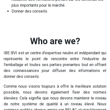
plus importants pour le marché.
Donner des conseils.
Who are we?
IBE-BVI est un centre d'expertise neutre et indépendant qui
représente le point de rencontre entre l'industrie de
l'emballage et toutes ses parties prenantes tout en offrant
des connaissances pour diffuser des informations et
donner des conseils.
Comme nous visons toujours à offrir la meilleure solution
possible, nous devons également fixer des normes
élevées. Cela signifie que nous devons maintenir le niveau
de notre système de qualité à un niveau élevé. Nous
sommes audités chaque année par BELAC et régulièrement