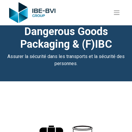
Dangerous Goods
Packaging & (F)IBC
Assurer la sécurité dans les transports et la sécurité des
personnes.