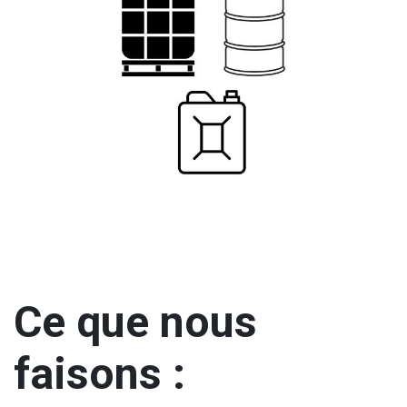
Ce que nous
faisons :