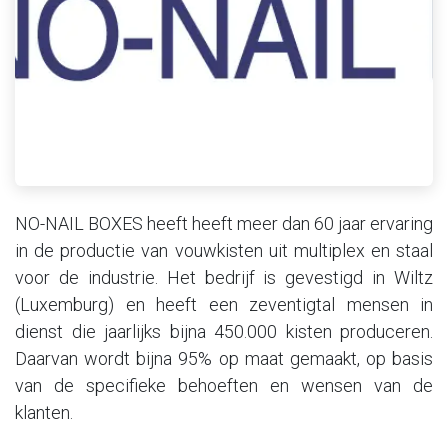
NO-NAIL BOXES heeft heeft meer dan 60 jaar ervaring
in de productie van vouwkisten uit multiplex en staal
voor de industrie. Het bedrijf is gevestigd in Wiltz
(Luxemburg) en heeft een zeventigtal mensen in
dienst die jaarlijks bijna 450.000 kisten produceren.
Daarvan wordt bijna 95% op maat gemaakt, op basis
van de specifieke behoeften en wensen van de
klanten.