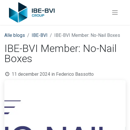
Alle blogs
​IBE-BVI
IBE-BVI Member: No-Nail Boxes
IBE-BVI Member: No-Nail
Boxes
11 december 2024
in
Federico Bassotto