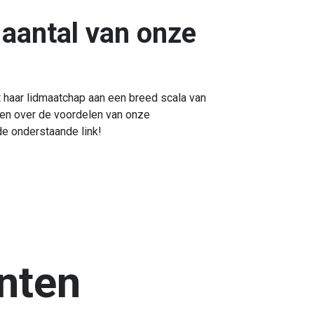
aantal van onze
 haar lidmaatchap aan een breed scala van
ten over de voordelen van onze
de onderstaande link!
nten