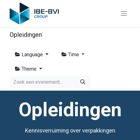
Opleidingen
Language
Time
Theme
Opleidingen
Kennisverruiming over verpakkingen