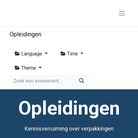
Opleidingen
Language
Time
Theme
Opleidingen
Kennisverruiming over verpakkingen