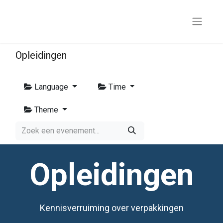
Opleidingen
Language
Time
Theme
Opleidingen
Kennisverruiming over verpakkingen