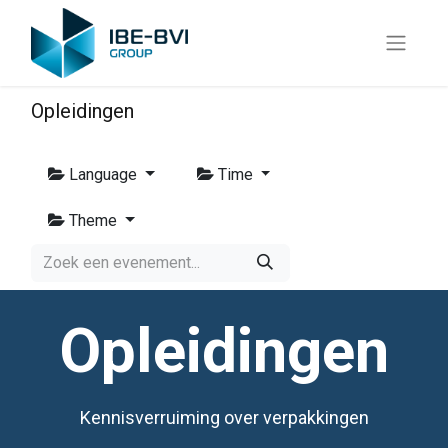
Opleidingen
Language
Time
Theme
Opleidingen
Kennisverruiming over verpakkingen