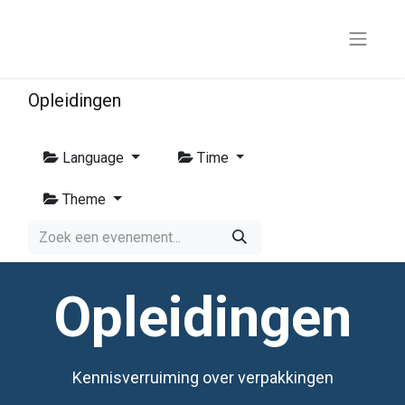
Opleidingen
Language
Time
Theme
Opleidingen
Kennisverruiming over verpakkingen