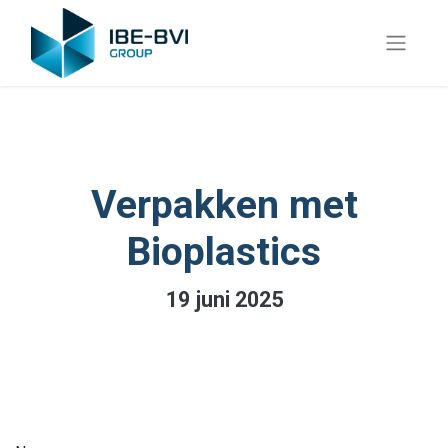
Verpakken met
Bioplastics
19 juni 2025