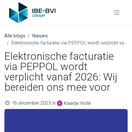
Alle blogs
Nieuws
Elektronische facturatie via PEPPOL wordt verplicht vanaf 2026: Wij bereiden ons mee voor
Elektronische facturatie
via PEPPOL wordt
verplicht vanaf 2026: Wij
bereiden ons mee voor
16 december 2025
in
Klaartje Hollé