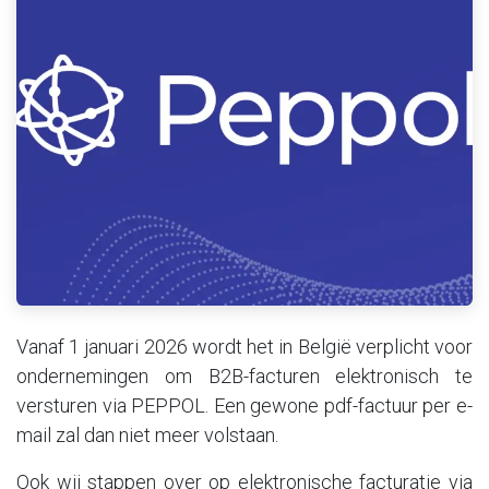
Vanaf 1 januari 2026 wordt het in België verplicht voor
ondernemingen om B2B-facturen elektronisch te
versturen via PEPPOL. Een gewone pdf-factuur per e-
mail zal dan niet meer volstaan.
Ook wij stappen over op elektronische facturatie via