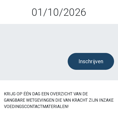
01/10/2026
Inschrijven
KRIJG OP ÉÉN DAG EEN OVERZICHT VAN DE
GANGBARE WETGEVINGEN DIE VAN KRACHT ZIJN INZAKE
VOEDINGSCONTACTMATERIALEN!