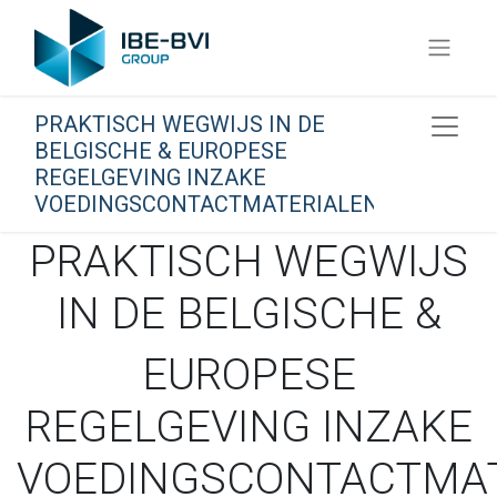
PRAKTISCH WEGWIJS IN DE
BELGISCHE & EUROPESE
REGELGEVING INZAKE
VOEDINGSCONTACTMATERIALEN
PRAKTISCH WEGWIJS
IN DE BELGISCHE &
EUROPESE
REGELGEVING INZAKE
VOEDINGSCONTACTMA