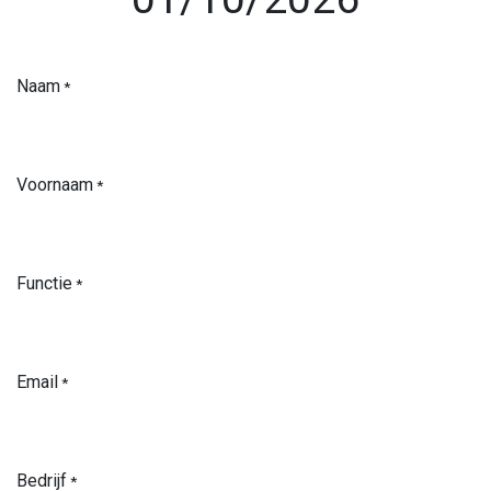
Naam
*
Voornaam
*
Functie
*
Email
*
Bedrijf
*