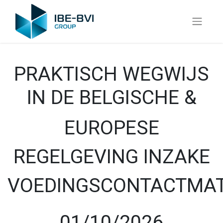
PRAKTISCH WEGWIJS
IN DE BELGISCHE &
EUROPESE
REGELGEVING INZAKE
VOEDINGSCONTACTMAT
01/10/2026