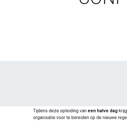
Tijdens deze opleiding van
een halve dag
krij
organisatie voor te bereiden op de nieuwe rege