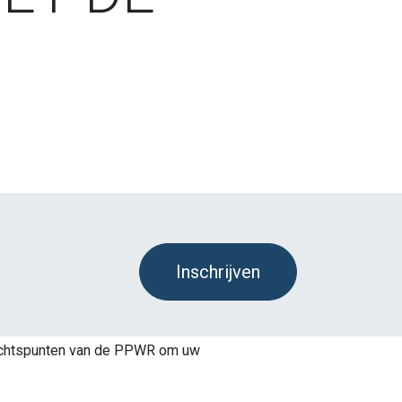
Inschrijven
ndachtspunten van de PPWR om uw