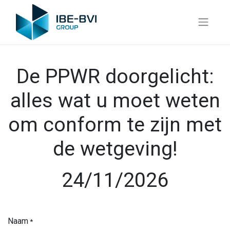
De PPWR doorgelicht:
alles wat u moet weten
om conform te zijn met
de wetgeving!
24/11/2026
Naam
*