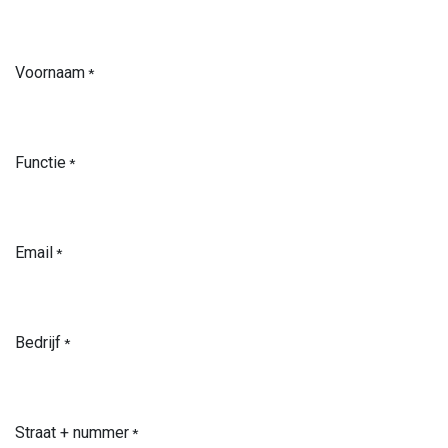
Voornaam
*
Functie
*
Email
*
Bedrijf
*
Straat + nummer
*