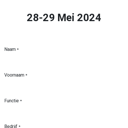
28-29 Mei 2024
Naam
*
Voornaam
*
Functie
*
Bedrijf
*