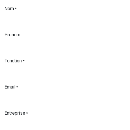
Nom
*
Prenom
Fonction
*
Email
*
Entreprise
*