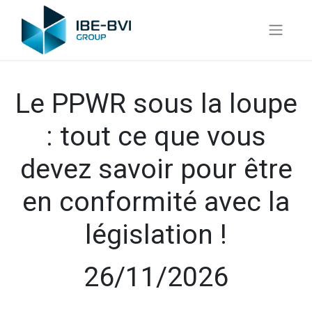
Le PPWR sous la loupe
: tout ce que vous
devez savoir pour être
en conformité avec la
législation !
26/11/2026