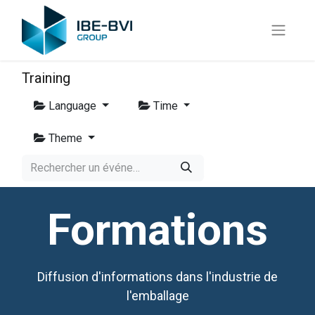
Training
Language
Time
Theme
Formations
Diffusion d'informations dans l'industrie de
l'emballage