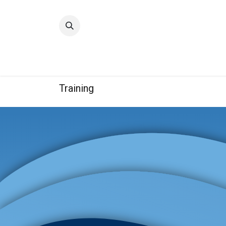
Accueil
Qualité
Groupe
Training