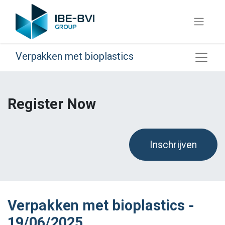
Verpakken met bioplastics
Register Now
Inschrijven
Verpakken met bioplastics -
19/06/2025