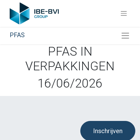
PFAS
PFAS IN
VERPAKKINGEN
16/06/2026
Inschrijven