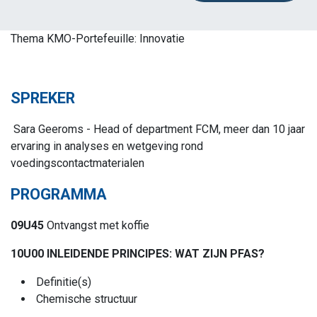
Thema KMO-Portefeuille: Innovatie
SPREKER
Sara Geeroms - Head of department FCM, meer dan 10 jaar
ervaring in analyses en wetgeving rond
voedingscontactmaterialen
PROGRAMMA
09U45
Ontvangst met koffie
10U00 INLEIDENDE PRINCIPES: WAT ZIJN PFAS?
Definitie(s)
Chemische structuur