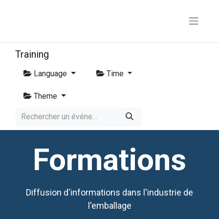
Training
Language
Time
Theme
Formations
Diffusion d'informations dans l'industrie de
l'emballage