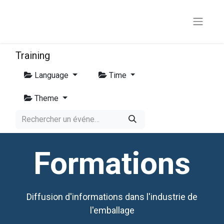
Training
Language
Time
Theme
Formations
Diffusion d'informations dans l'industrie de
l'emballage