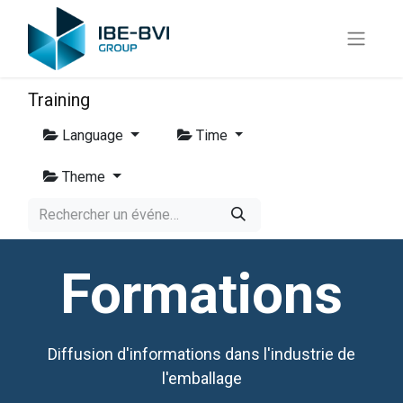
Training
Language
Time
Theme
Formations
Diffusion d'informations dans l'industrie de
l'emballage