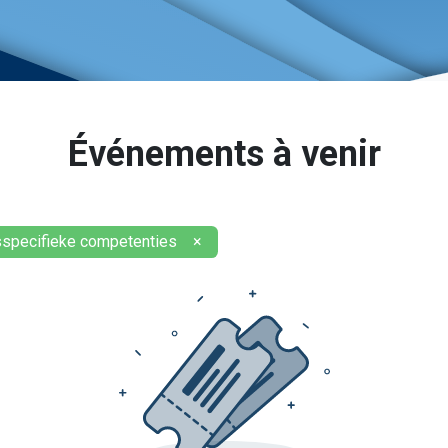
Événements à venir
specifieke competenties
×