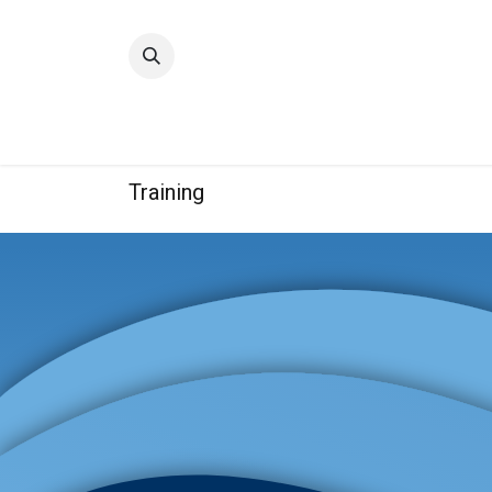
Accueil
Qualité
Groupe
Training