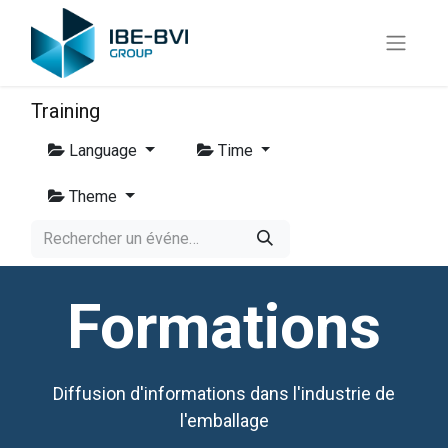
Training
Language
Time
Theme
Formations
Diffusion d'informations dans l'industrie de
l'emballage