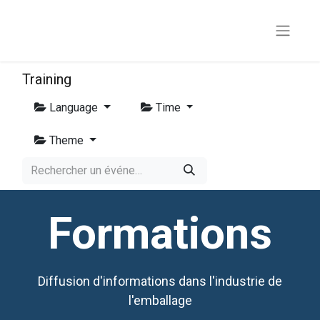
Training
Language
Time
Theme
Formations
Diffusion d'informations dans l'industrie de
l'emballage