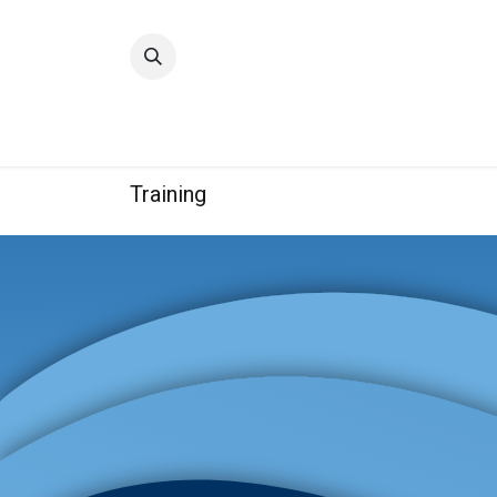
Accueil
Qualité
Groupe
Training