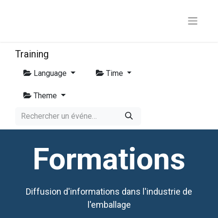
Training
Language
Time
Theme
Formations
Diffusion d'informations dans l'industrie de
l'emballage