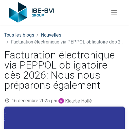
Tous les blogs
Nouvelles
Facturation électronique via PEPPOL obligatoire dès 2026: Nous nous préparons également
Facturation électronique
via PEPPOL obligatoire
dès 2026: Nous nous
préparons également
16 décembre 2025
par
Klaartje Hollé