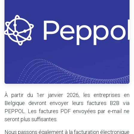
À partir du 1er janvier 2026, les entreprises en
Belgique devront envoyer leurs factures B2B via
PEPPOL. Les factures PDF envoyées par e-mail ne
seront plus suffisantes.
Nous passons également à la facturation électronique