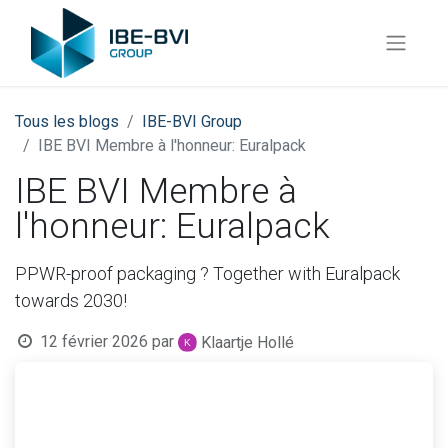
Tous les blogs
​IBE-BVI Group
IBE BVI Membre à l'honneur: Euralpack
IBE BVI Membre à
l'honneur: Euralpack
PPWR-proof packaging ? Together with Euralpack
towards 2030!
12 février 2026
par
Klaartje Hollé