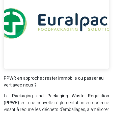
PPWR en approche : rester immobile ou passer au
vert avec nous ?
La
Packaging and Packaging Waste Regulation
(PPWR)
est une nouvelle réglementation européenne
visant à réduire les déchets d’emballages, à améliorer