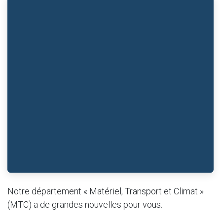
Notre département « Matériel, Transport et Climat »
(MTC) a de grandes nouvelles pour vous.