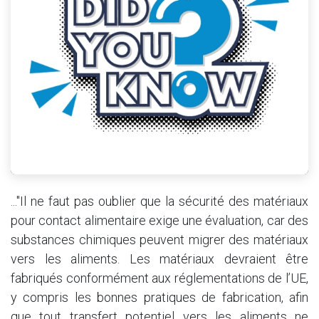
..."Il ne faut pas oublier que la sécurité des matériaux
pour contact alimentaire exige une évaluation, car des
substances chimiques peuvent migrer des matériaux
vers les aliments. Les matériaux devraient être
fabriqués conformément aux réglementations de l’UE,
y compris les bonnes pratiques de fabrication, afin
que tout transfert potentiel vers les aliments ne