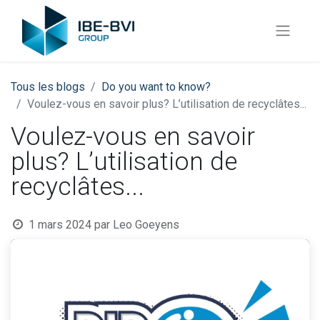
Tous les blogs
​Do you want to know?
Voulez-vous en savoir plus? L’utilisation de recyclâtes...
Voulez-vous en savoir
plus? L’utilisation de
recyclâtes...
1 mars 2024
par
Leo Goeyens