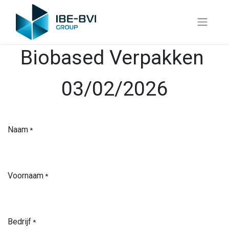
Biobased Verpakken
03/02/2026
Naam
*
Voornaam
*
Bedrijf
*