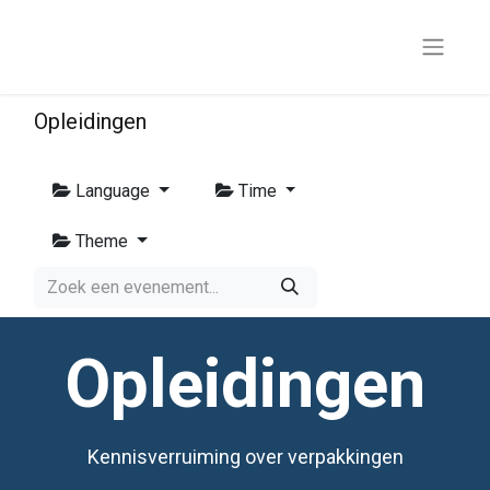
Opleidingen
Language
Time
Theme
Opleidingen
Kennisverruiming over verpakkingen