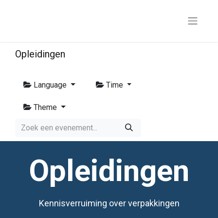
Opleidingen
Language
Time
Theme
Opleidingen
Kennisverruiming over verpakkingen