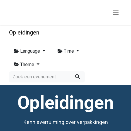
Opleidingen
Language
Time
Theme
Opleidingen
Kennisverruiming over verpakkingen