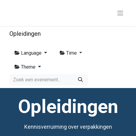
Opleidingen
Language
Time
Theme
Opleidingen
Kennisverruiming over verpakkingen