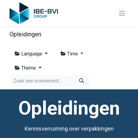
Opleidingen
Language
Time
Theme
Opleidingen
Kennisverruiming over verpakkingen