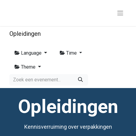
Opleidingen
Language
Time
Theme
Opleidingen
Kennisverruiming over verpakkingen