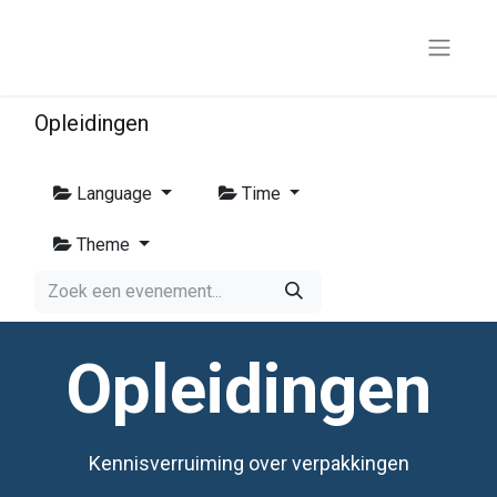
Opleidingen
Language
Time
Theme
Opleidingen
Kennisverruiming over verpakkingen