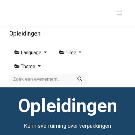
Opleidingen
Language
Time
Theme
Opleidingen
Kennisverruiming over verpakkingen