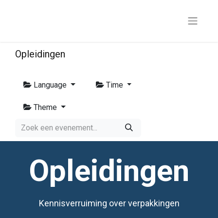
Opleidingen
Language
Time
Theme
Opleidingen
Kennisverruiming over verpakkingen