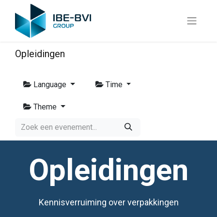
Opleidingen
Language
Time
Theme
Opleidingen
Kennisverruiming over verpakkingen