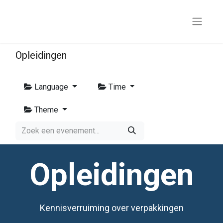
Opleidingen
Language
Time
Theme
Opleidingen
Kennisverruiming over verpakkingen